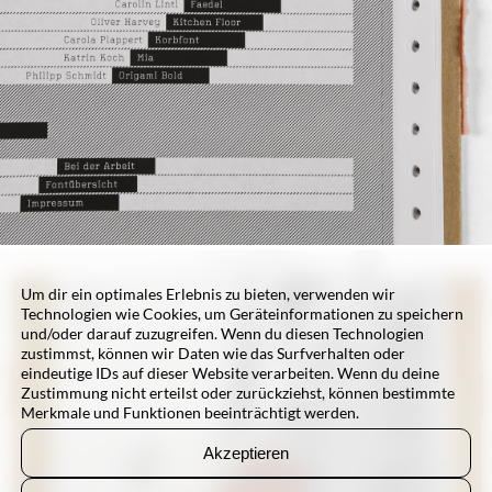
Um dir ein optimales Erlebnis zu bieten, verwenden wir
Technologien wie Cookies, um Geräteinformationen zu speichern
und/oder darauf zuzugreifen. Wenn du diesen Technologien
zustimmst, können wir Daten wie das Surfverhalten oder
eindeutige IDs auf dieser Website verarbeiten. Wenn du deine
Zustimmung nicht erteilst oder zurückziehst, können bestimmte
Merkmale und Funktionen beeinträchtigt werden.
Akzeptieren